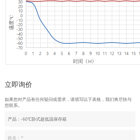
立即询价
如果您对产品有任何疑问或需求，请填写以下表格，我们将尽快与
您联系。