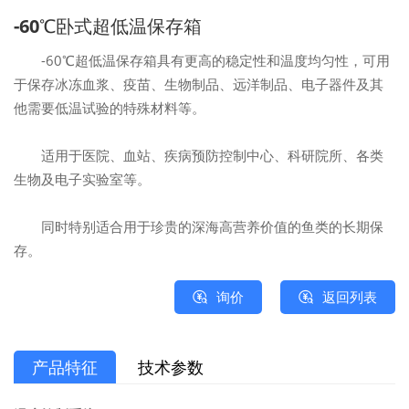
-60℃卧式超低温保存箱
-60℃超低温保存箱具有更高的稳定性和温度均匀性，可用
于保存冰冻血浆、疫苗、生物制品、远洋制品、电子器件及其
他需要低温试验的特殊材料等。
适用于医院、血站、疾病预防控制中心、科研院所、各类
生物及电子实验室等。
同时特别适合用于珍贵的深海高营养价值的鱼类的长期保
存。
询价
返回列表
产品特征
技术参数