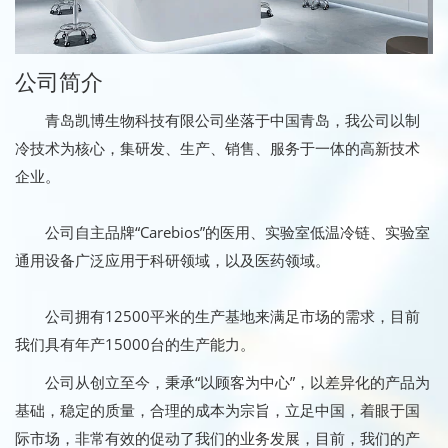
公司简介
青岛凯博生物科技有限公司坐落于中国青岛，我公司以制
冷技术为核心，集研发、生产、销售、服务于一体的高新技术
企业。
公司自主品牌“Carebios”的医用、实验室低温冷链、实验室
通用设备广泛应用于科研领域，以及医药领域。
公司拥有12500平米的生产基地来满足市场的需求，目前
我们具有年产15000台的生产能力。
公司从创立至今，秉承“以顾客为中心”，以差异化的产品为
基础，稳定的质量，合理的成本为宗旨，立足中国，着眼于国
际市场，非常有效的促动了我们的业务发展，目前，我们的产