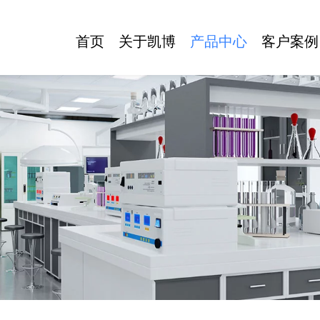
首页
关于凯博
产品中心
客户案例