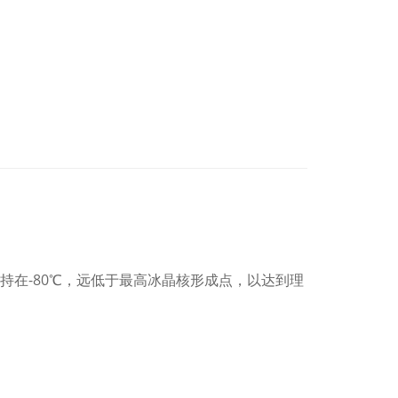
在-80℃，远低于最高冰晶核形成点，以达到理