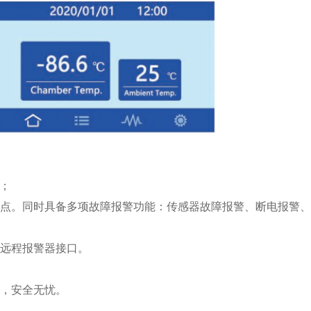
能；
度点。同时具备多项故障报警功能：传感器故障报警、断电报警
、远程报警器接口。
冷，安全无忧。