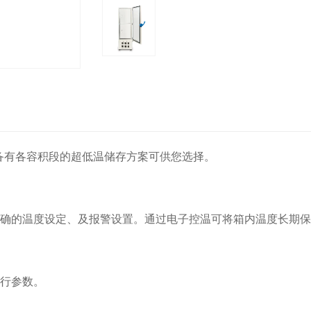
备有各容积段的超低温储存方案可供您选择。
确的温度设定、及报警设置。通过电子控温可将箱内温度长期保持
运行参数。