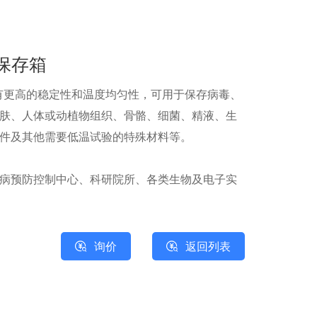
温保存箱
具有更高的稳定性和温度均匀性，可用于保存病毒、
肤、人体或动植物组织、骨骼、细菌、精液、生
件及其他需要低温试验的特殊材料等。
病预防控制中心、科研院所、各类生物及电子实
询价
返回列表