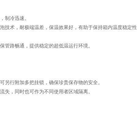
剂，制冷迅速。
发泡技术，耐极端温差，保温效果好，有助于保持箱内温度稳定
确保管路畅通，提供稳定的超低温运行环境。
，可另行附加多把挂锁，确保珍贵保存物的安全。
量流失，同时也可作为不同使用者区域隔离。