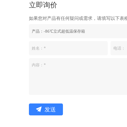
立即询价
如果您对产品有任何疑问或需求，请填写以下表
发送