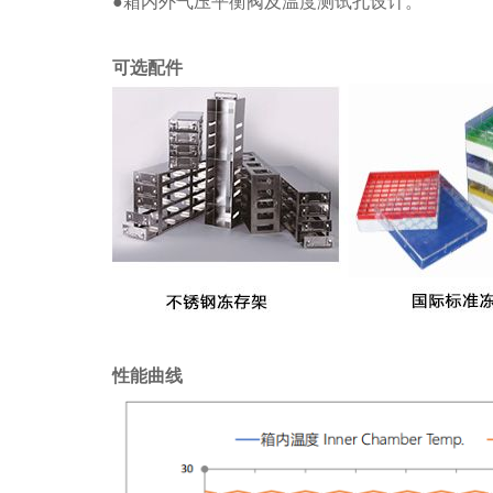
●箱内外气压平衡阀及温度测试孔设计。
可选配件
性能曲线