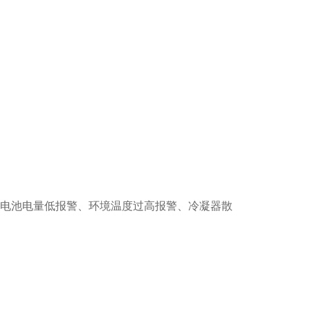
、电池电量低报警、环境温度过高报警、冷凝器散