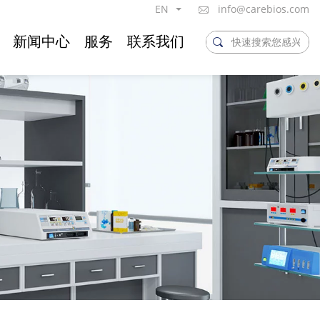
EN
info@carebios.com
新闻中心
服务
联系我们