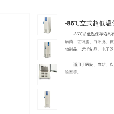
-86℃立式超低
-86℃超低温保存箱
病菌、红细胞、白细胞、皮
物制品、远洋制品、电子器
适用于医院、血站、疾
验室等。