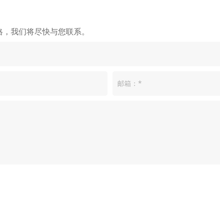
格，我们将尽快与您联系。