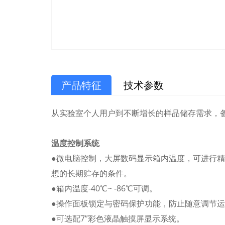
产品特征
技术参数
从实验室个人用户到不断增长的样品储存需求，
温度控制系统
●微电脑控制，大屏数码显示箱内温度，可进行精
想的长期贮存的条件。
●箱内温度-40℃~ -86℃可调。
●操作面板锁定与密码保护功能，防止随意调节
●可选配7”彩色液晶触摸屏显示系统。