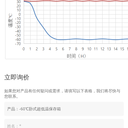
立即询价
如果您对产品有任何疑问或需求，请填写以下表格，我们将尽快与
您联系。