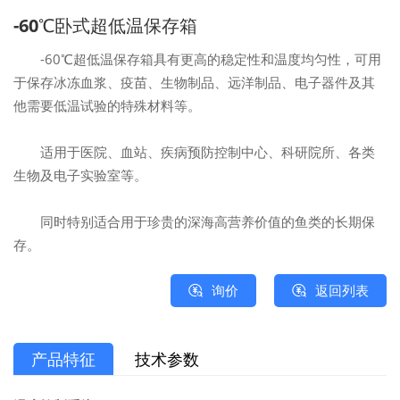
-60℃卧式超低温保存箱
-60℃超低温保存箱具有更高的稳定性和温度均匀性，可用
于保存冰冻血浆、疫苗、生物制品、远洋制品、电子器件及其
他需要低温试验的特殊材料等。
适用于医院、血站、疾病预防控制中心、科研院所、各类
生物及电子实验室等。
同时特别适合用于珍贵的深海高营养价值的鱼类的长期保
存。
询价
返回列表
产品特征
技术参数