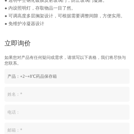
● 内设照明灯，存取物品一目了然。
● 可调高度多层搁架设计，可根据需要调整间隙，方便实用。
● 免维护冷凝器设计
立即询价
如果您对产品有任何疑问或需求，请填写以下表格，我们将尽快与
您联系。