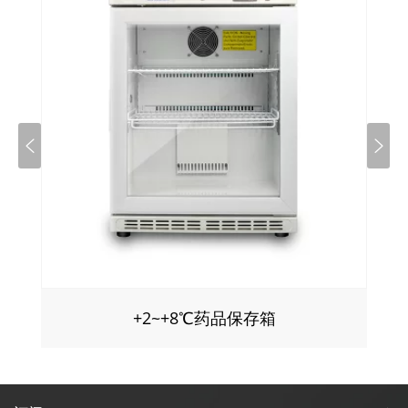
+2~+8℃药品保存箱