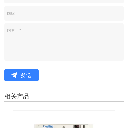
发送
相关产品