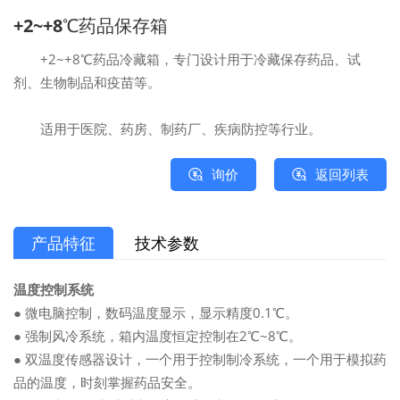
+2~+8℃药品保存箱
+2~+8℃药品冷藏箱，专门设计用于冷藏保存药品、试
剂、生物制品和疫苗等。
适用于医院、药房、制药厂、疾病防控等行业。
询价
返回列表
产品特征
技术参数
温度控制系统
● 微电脑控制，数码温度显示，显示精度0.1℃。
● 强制风冷系统，箱内温度恒定控制在2℃~8℃。
● 双温度传感器设计，一个用于控制制冷系统，一个用于模拟药
品的温度，时刻掌握药品安全。